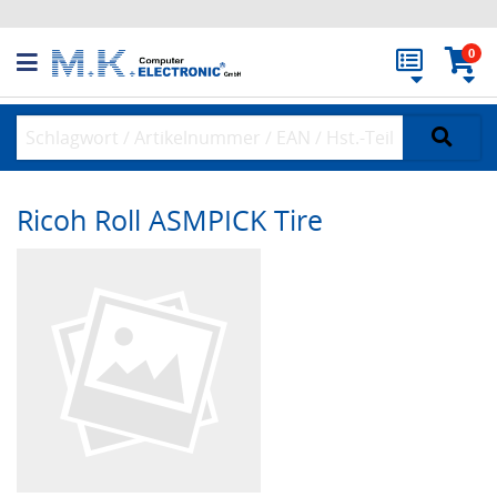
0
Ricoh Roll ASMPICK Tire