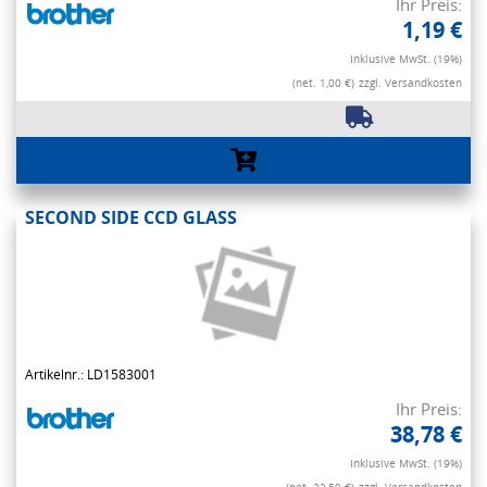
Ihr Preis:
1,19 €
Inklusive MwSt. (19%)
(net. 1,00 €)
zzgl. Versandkosten
SECOND SIDE CCD GLASS
Artikelnr.: LD1583001
Ihr Preis:
38,78 €
Inklusive MwSt. (19%)