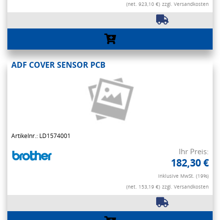
(net. 923,10 €)
zzgl. Versandkosten
ADF COVER SENSOR PCB
Artikelnr.: LD1574001
Ihr Preis:
182,30 €
Inklusive MwSt. (19%)
(net. 153,19 €)
zzgl. Versandkosten