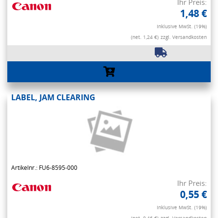
Ihr Preis:
1,48 €
Inklusive MwSt. (19%)
(net. 1,24 €)
zzgl. Versandkosten
LABEL, JAM CLEARING
Artikelnr.: FU6-8595-000
Ihr Preis:
0,55 €
Inklusive MwSt. (19%)