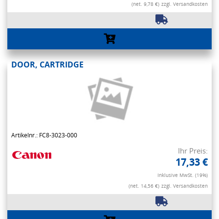
(net. 9,78 €)
zzgl. Versandkosten
DOOR, CARTRIDGE
Artikelnr.: FC8-3023-000
Ihr Preis:
17,33 €
Inklusive MwSt. (19%)
(net. 14,56 €)
zzgl. Versandkosten