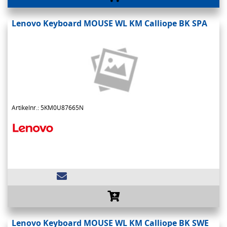
Lenovo Keyboard MOUSE WL KM Calliope BK SPA
Artikelnr.: 5KM0U87665N
Lenovo Keyboard MOUSE WL KM Calliope BK SWE