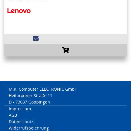
M.K. Computer ELECTRONIC GmbH
Heilbronner Straße 11
D - 73037 Göppingen
Impressum
AGB
Datenschutz
Widerrufsbelehrung