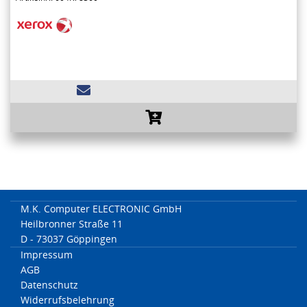
M.K. Computer ELECTRONIC GmbH
Heilbronner Straße 11
D - 73037 Göppingen
Impressum
AGB
Datenschutz
Widerrufsbelehrung