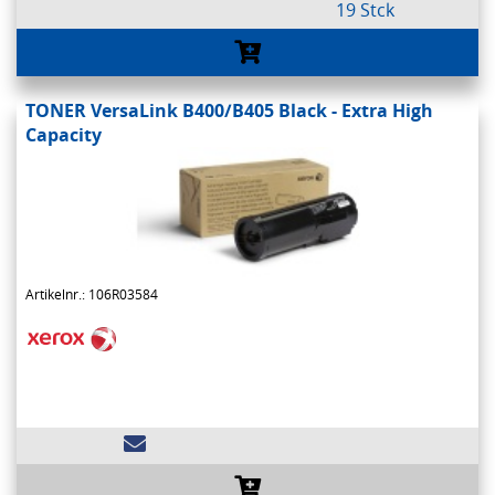
19 Stck
TONER VersaLink B400/B405 Black - Extra High
Capacity
Artikelnr.: 106R03584