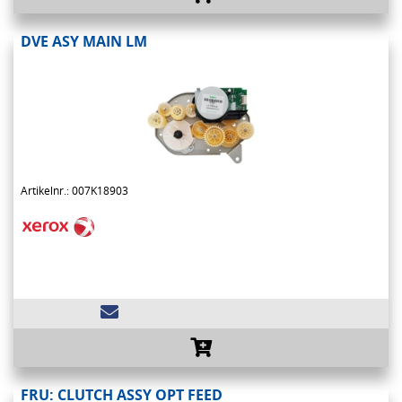
DVE ASY MAIN LM
Artikelnr.: 007K18903
FRU: CLUTCH ASSY OPT FEED