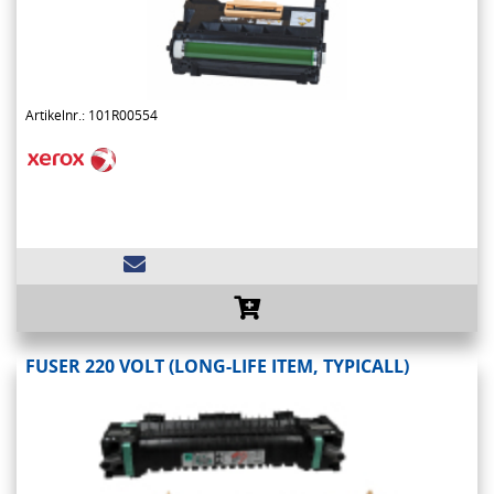
Artikelnr.: 101R00554
FUSER 220 VOLT (LONG-LIFE ITEM, TYPICALL)