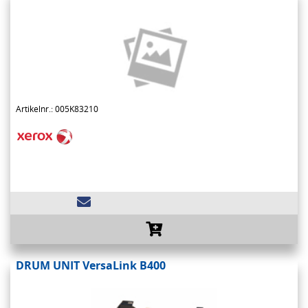
Artikelnr.: 005K83210
DRUM UNIT VersaLink B400