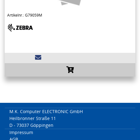
Artikelnr.: G79059M
M.K. Computer ELECTRONIC GmbH
Heilbronner Straße 11
D - 73037 Göppingen
Impressum
AGB