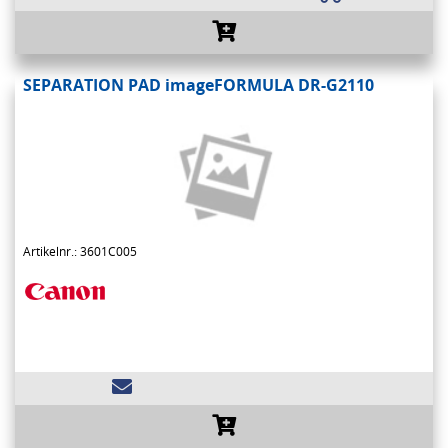
SEPARATION PAD imageFORMULA DR-G2110
Artikelnr.: 3601C005