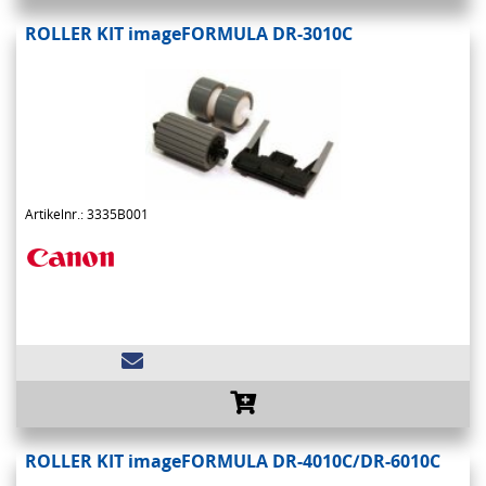
ROLLER KIT imageFORMULA DR-3010C
Artikelnr.: 3335B001
ROLLER KIT imageFORMULA DR-4010C/DR-6010C