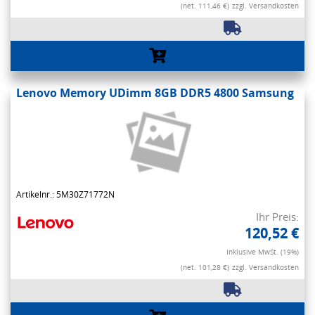
(net. 111,46 €)
zzgl. Versandkosten
Lenovo Memory UDimm 8GB DDR5 4800 Samsung
Artikelnr.: 5M30Z71772N
Ihr Preis:
120,52 €
Inklusive MwSt. (19%)
(net. 101,28 €)
zzgl. Versandkosten