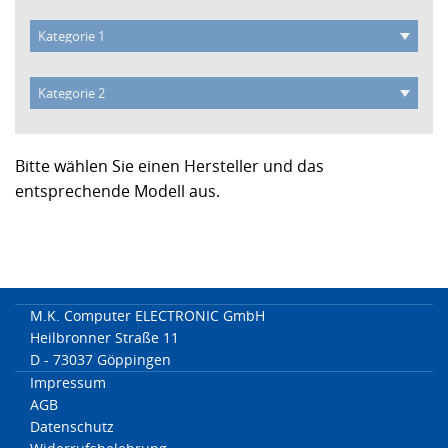
Bitte wählen Sie einen Hersteller und das
entsprechende Modell aus.
M.K. Computer ELECTRONIC GmbH
Heilbronner Straße 11
D - 73037 Göppingen
Impressum
AGB
Datenschutz