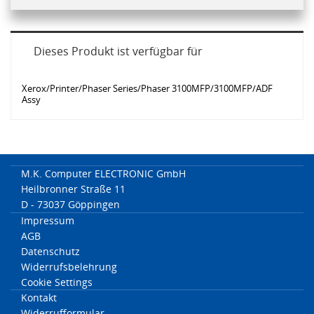
Dieses Produkt ist verfügbar für
Xerox/Printer/Phaser Series/Phaser 3100MFP/3100MFP/ADF
Assy
M.K. Computer ELECTRONIC GmbH
Heilbronner Straße 11
D - 73037 Göppingen
Impressum
AGB
Datenschutz
Widerrufsbelehrung
Cookie Settings
Kontakt
Widerrufformular