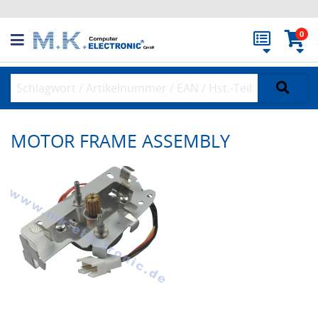
0
MOTOR FRAME ASSEMBLY