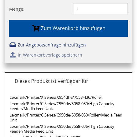
Menge:
Zum Warenkorb hinzufügen
Zur Angebotsanfrage hinzufügen
In Warenkorbvorlage speichern
Dieses Produkt ist verfügbar für
Lexmark/Printer/X Series/X954dhe/7558-436/Roller
Lexmark/Printer/C Series/C950de/5058-030/High Capacity
Feeder/Media Feed Unit
Lexmark/Printer/C Series/C950de/5058-030/Roller/Media Feed
Unit
Lexmark/Printer/X Series/X950de/7558-036/High Capacity
Feeder/Media Feed Unit