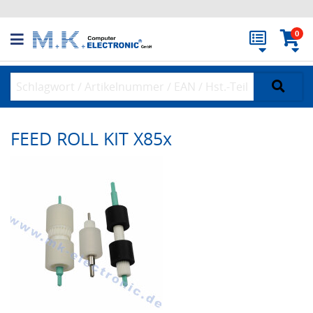
0
FEED ROLL KIT X85x