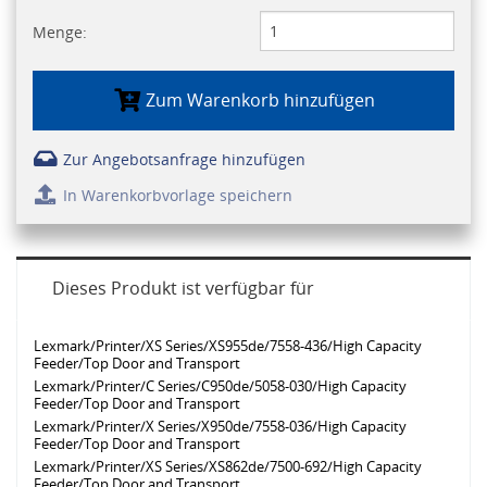
Menge:
Zum Warenkorb hinzufügen
Zur Angebotsanfrage hinzufügen
In Warenkorbvorlage speichern
Dieses Produkt ist verfügbar für
Lexmark/Printer/XS Series/XS955de/7558-436/High Capacity
Feeder/Top Door and Transport
Lexmark/Printer/C Series/C950de/5058-030/High Capacity
Feeder/Top Door and Transport
Lexmark/Printer/X Series/X950de/7558-036/High Capacity
Feeder/Top Door and Transport
Lexmark/Printer/XS Series/XS862de/7500-692/High Capacity
Feeder/Top Door and Transport