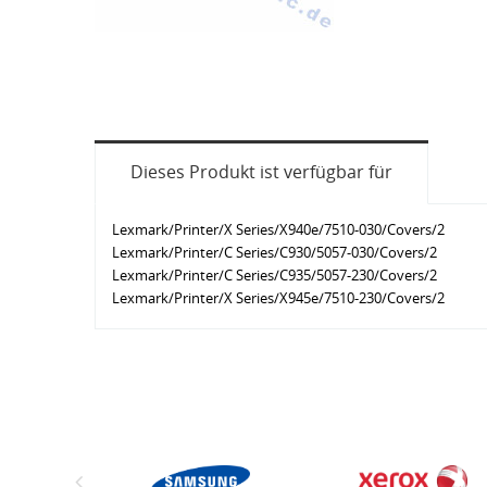
Dieses Produkt ist verfügbar für
Lexmark/Printer/X Series/X940e/7510-030/Covers/2
Lexmark/Printer/C Series/C930/5057-030/Covers/2
Lexmark/Printer/C Series/C935/5057-230/Covers/2
Lexmark/Printer/X Series/X945e/7510-230/Covers/2