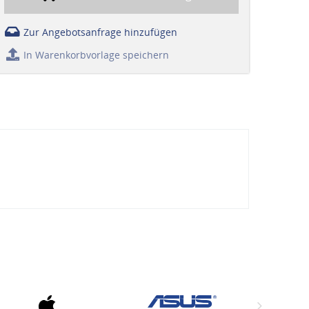
Zur Angebotsanfrage hinzufügen
In Warenkorbvorlage speichern