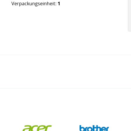
Verpackungseinheit:
1