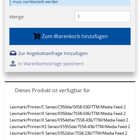
muss nachbestellt werden
Menge:
Zum Warenkorb hinzufügen
Zur Angebotsanfrage hinzufügen
In Warenkorbvorlage speichern
Dieses Produkt ist verfügbar für
Lexmark/Printer/C Series/C950de/5058-030/TTM/Media Feed 2
Lexmark/Printer/X Series/X950de/7558-036/TTM/Media Feed 2
Lexmark/Printer/X Series/X954dhe/7558-436/TTM/Media Feed 2
Lexmark/Printer/XS Series/XS955de/7558-436/TTM/Media Feed 2
Lexmark/Printer/X Series/X952dte/7558-236/TTM/Media Feed 2