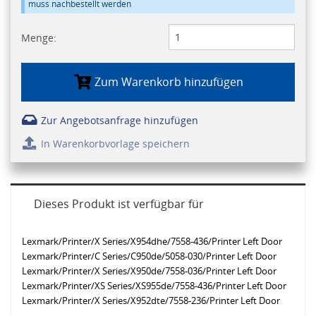
muss nachbestellt werden
Menge:
Zum Warenkorb hinzufügen
Zur Angebotsanfrage hinzufügen
In Warenkorbvorlage speichern
Dieses Produkt ist verfügbar für
Lexmark/Printer/X Series/X954dhe/7558-436/Printer Left Door
Lexmark/Printer/C Series/C950de/5058-030/Printer Left Door
Lexmark/Printer/X Series/X950de/7558-036/Printer Left Door
Lexmark/Printer/XS Series/XS955de/7558-436/Printer Left Door
Lexmark/Printer/X Series/X952dte/7558-236/Printer Left Door