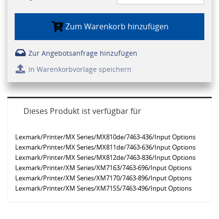
Zum Warenkorb hinzufügen
Zur Angebotsanfrage hinzufügen
In Warenkorbvorlage speichern
Dieses Produkt ist verfügbar für
Lexmark/Printer/MX Series/MX810de/7463-436/Input Options
Lexmark/Printer/MX Series/MX811de/7463-636/Input Options
Lexmark/Printer/MX Series/MX812de/7463-836/Input Options
Lexmark/Printer/XM Series/XM7163/7463-696/Input Options
Lexmark/Printer/XM Series/XM7170/7463-896/Input Options
Lexmark/Printer/XM Series/XM7155/7463-496/Input Options