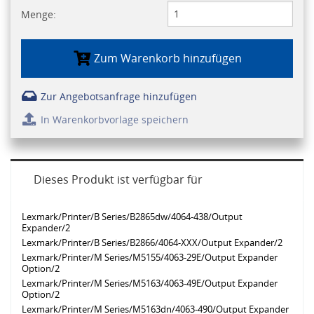
Menge:
Zum Warenkorb hinzufügen
Zur Angebotsanfrage hinzufügen
In Warenkorbvorlage speichern
Dieses Produkt ist verfügbar für
Lexmark/Printer/B Series/B2865dw/4064-438/Output
Expander/2
Lexmark/Printer/B Series/B2866/4064-XXX/Output Expander/2
Lexmark/Printer/M Series/M5155/4063-29E/Output Expander
Option/2
Lexmark/Printer/M Series/M5163/4063-49E/Output Expander
Option/2
Lexmark/Printer/M Series/M5163dn/4063-490/Output Expander