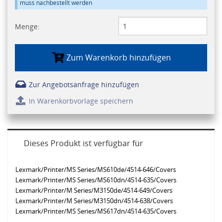
muss nachbestellt werden
Menge:
Zum Warenkorb hinzufügen
Zur Angebotsanfrage hinzufügen
In Warenkorbvorlage speichern
Dieses Produkt ist verfügbar für
Lexmark/Printer/MS Series/MS610de/4514-646/Covers
Lexmark/Printer/MS Series/MS610dn/4514-635/Covers
Lexmark/Printer/M Series/M3150de/4514-649/Covers
Lexmark/Printer/M Series/M3150dn/4514-638/Covers
Lexmark/Printer/MS Series/MS617dn/4514-635/Covers