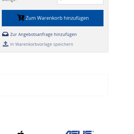
Zum Warenkorb hinzufügen
Zur Angebotsanfrage hinzufügen
In Warenkorbvorlage speichern