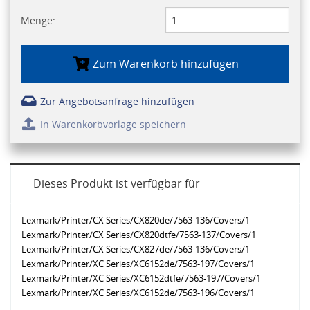
Menge:
Zum Warenkorb hinzufügen
Zur Angebotsanfrage hinzufügen
In Warenkorbvorlage speichern
Dieses Produkt ist verfügbar für
Lexmark/Printer/CX Series/CX820de/7563-136/Covers/1
Lexmark/Printer/CX Series/CX820dtfe/7563-137/Covers/1
Lexmark/Printer/CX Series/CX827de/7563-136/Covers/1
Lexmark/Printer/XC Series/XC6152de/7563-197/Covers/1
Lexmark/Printer/XC Series/XC6152dtfe/7563-197/Covers/1
Lexmark/Printer/XC Series/XC6152de/7563-196/Covers/1