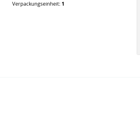
Verpackungseinheit:
1