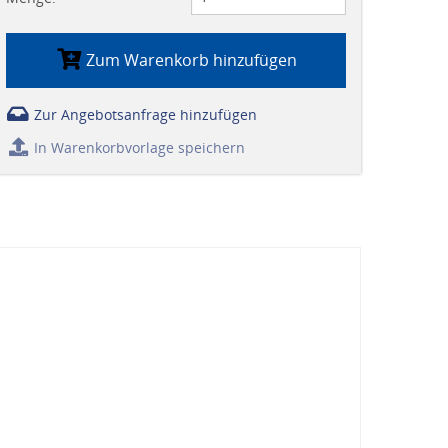
Zum Warenkorb hinzufügen
Zur Angebotsanfrage hinzufügen
In Warenkorbvorlage speichern