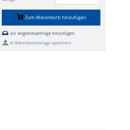
Zum Warenkorb hinzufügen
Zur Angebotsanfrage hinzufügen
In Warenkorbvorlage speichern