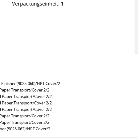
Verpackungseinheit:
1
Finisher (9025-060)/HPT Cover/2
Paper Transpiort/Cover 2/2
 Paper Transpiort/Cover 2/2
 Paper Transpiort/Cover 2/2
 Paper Transpiort/Cover 2/2
Paper Transpiort/Cover 2/2
Paper Transpiort/Cover 2/2
her (9025-062)/HPT Cover/2