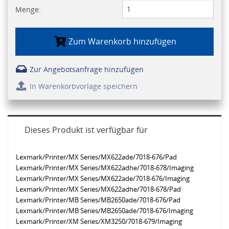
Menge:
Zum Warenkorb hinzufügen
Zur Angebotsanfrage hinzufügen
In Warenkorbvorlage speichern
Dieses Produkt ist verfügbar für
Lexmark/Printer/MX Series/MX622ade/7018-676/Pad
Lexmark/Printer/MX Series/MX622adhe/7018-678/Imaging
Lexmark/Printer/MX Series/MX622ade/7018-676/Imaging
Lexmark/Printer/MX Series/MX622adhe/7018-678/Pad
Lexmark/Printer/MB Series/MB2650ade/7018-676/Pad
Lexmark/Printer/MB Series/MB2650ade/7018-676/Imaging
Lexmark/Printer/XM Series/XM3250/7018-679/Imaging