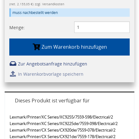
(net. 2.155,05 €)
zzgl. Versandkosten
muss nachbestellt werden
Menge:
Zum Warenkorb hinzufügen
Zur Angebotsanfrage hinzufügen
In Warenkorbvorlage speichern
Dieses Produkt ist verfügbar für
Lexmark/Printer/XC Series/XC9255/7559-598/Electrical/2
Lexmark/Printer/XC Series/XC9225de/7559-098/Electrical/2
Lexmark/Printer/CX Series/CX920de/7559-078/Electrical/2
Lexmark/Printer/CX Series/CX921de/7559-178/Electrical/2