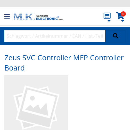
0
Zeus SVC Controller MFP Controller
Board