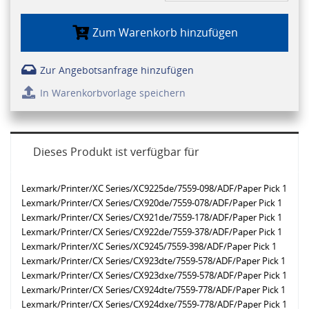
Zum Warenkorb hinzufügen
Zur Angebotsanfrage hinzufügen
In Warenkorbvorlage speichern
Dieses Produkt ist verfügbar für
Lexmark/Printer/XC Series/XC9225de/7559-098/ADF/Paper Pick 1
Lexmark/Printer/CX Series/CX920de/7559-078/ADF/Paper Pick 1
Lexmark/Printer/CX Series/CX921de/7559-178/ADF/Paper Pick 1
Lexmark/Printer/CX Series/CX922de/7559-378/ADF/Paper Pick 1
Lexmark/Printer/XC Series/XC9245/7559-398/ADF/Paper Pick 1
Lexmark/Printer/CX Series/CX923dte/7559-578/ADF/Paper Pick 1
Lexmark/Printer/CX Series/CX923dxe/7559-578/ADF/Paper Pick 1
Lexmark/Printer/CX Series/CX924dte/7559-778/ADF/Paper Pick 1
Lexmark/Printer/CX Series/CX924dxe/7559-778/ADF/Paper Pick 1